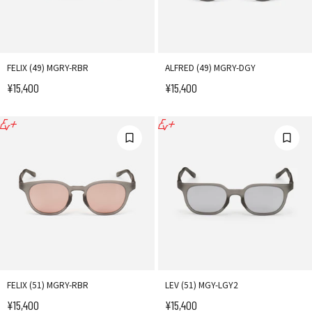
FELIX (49) MGRY-RBR
ALFRED (49) MGRY-DGY
¥15,400
¥15,400
セール価格
セール価格
FELIX (51) MGRY-RBR
LEV (51) MGY-LGY2
¥15,400
¥15,400
セール価格
セール価格