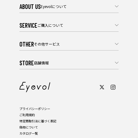
ABOUT US
Eyevolについて
SERVICE
ご購入について
OTHER
その他サービス
STORE
店舗情報
プライバシーポリシー
ご利用規約
特定商取引法に基づく表記
偽物について
カタログ一覧