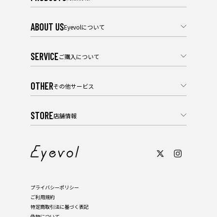
ABOUT US
Eyevolについて
SERVICE
ご購入について
OTHER
その他サービス
STORE
店舗情報
プライバシーポリシー
ご利用規約
特定商取引法に基づく表記
偽物について