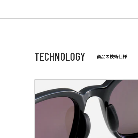
TECHNOLOGY
商品の技術仕様