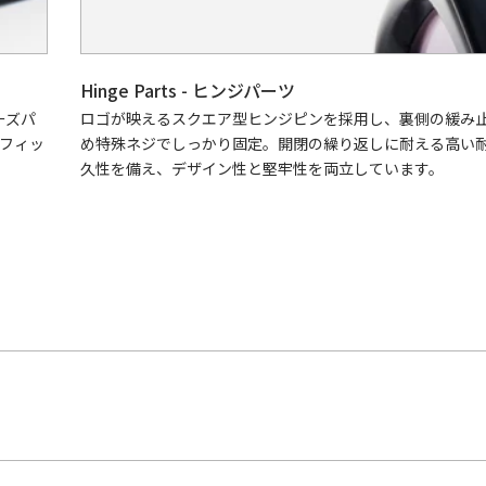
Hinge Parts - ヒンジパーツ
ーズパ
ロゴが映えるスクエア型ヒンジピンを採用し、裏側の緩み
フィッ
め特殊ネジでしっかり固定。開閉の繰り返しに耐える高い
久性を備え、デザイン性と堅牢性を両立しています。