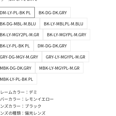
DM-LY-PL-BK PL
BK-DG-DK.GRY
BK-DG-MBL-M.BLU
BK-LY-MBLPL-M.BLU
BK-LY-MGY2PL-M.GR
BK-LY-MGYPL-M.GRY
BK-LY-PL-BK PL
DM-DG-DK.GRY
GRY-DG-MGY-M.GRY
GRY-LY-MGYPL-M.GR
MBK-DG-DK.GRY
MBK-LY-MGYPL-M.GR
MBK-LY-PL-BK PL
レームカラー：デミ
バーカラー：レモンイエロー
ンズカラー：ブラック
ンズの種類：偏光レンズ