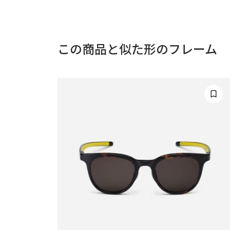
この商品と似た形のフレーム