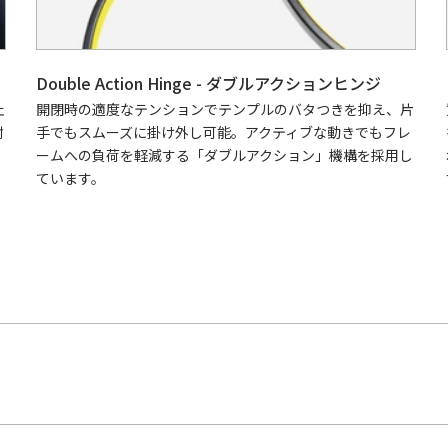
Double Action Hinge - ダブルアクションヒンジ
止
開閉時の適度なテンションでテンプルのバタつきを抑え、片
耐
手でもスムーズに掛け外し可能。アクティブな動きでもフレ
ームへの負荷を軽減する「ダブルアクション」機構を採用し
ています。