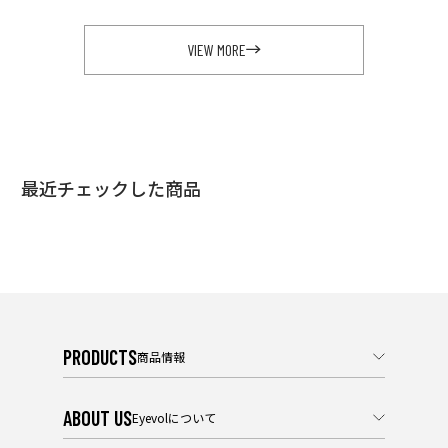
VIEW MORE
最近チェックした商品
PRODUCTS
商品情報
ABOUT US
Eyevolについて