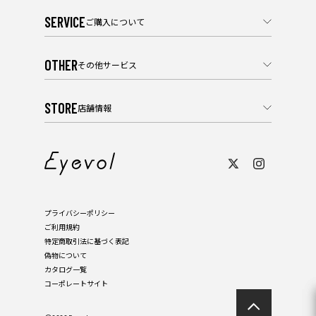
SERVICE
ご購入について
OTHER
その他サービス
STORE
店舗情報
プライバシーポリシー
ご利用規約
特定商取引法に基づく表記
偽物について
カタログ一覧
コーポレートサイト