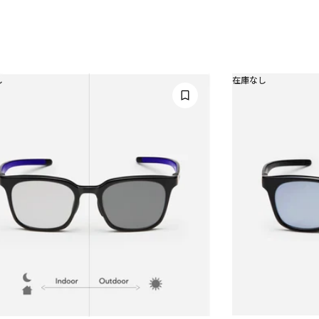
し
在庫なし