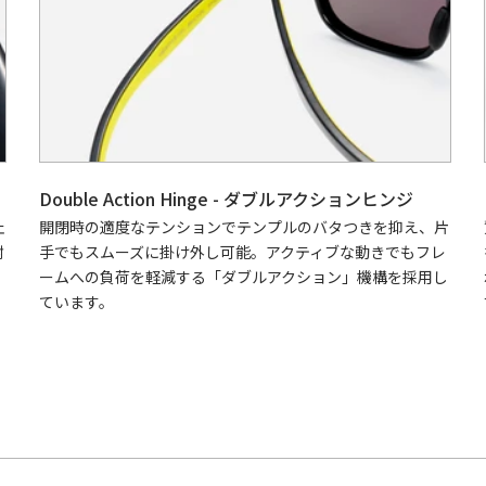
Double Action Hinge - ダブルアクションヒンジ
止
開閉時の適度なテンションでテンプルのバタつきを抑え、片
耐
手でもスムーズに掛け外し可能。アクティブな動きでもフレ
ームへの負荷を軽減する「ダブルアクション」機構を採用し
ています。