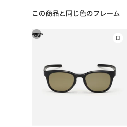
この商品と同じ色のフレーム
RESTOCK