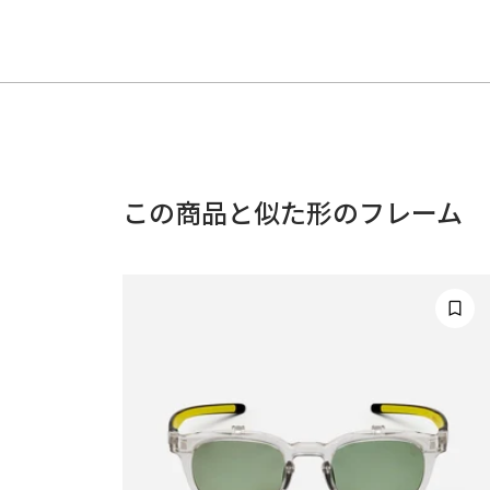
この商品と似た形のフレーム