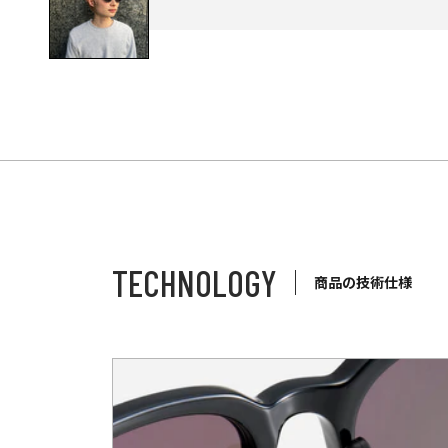
TECHNOLOGY
商品の技術仕様