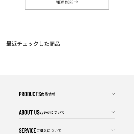
VIEW MORE
最近チェックした商品
PRODUCTS
商品情報
ABOUT US
Eyevolについて
SERVICE
ご購入について