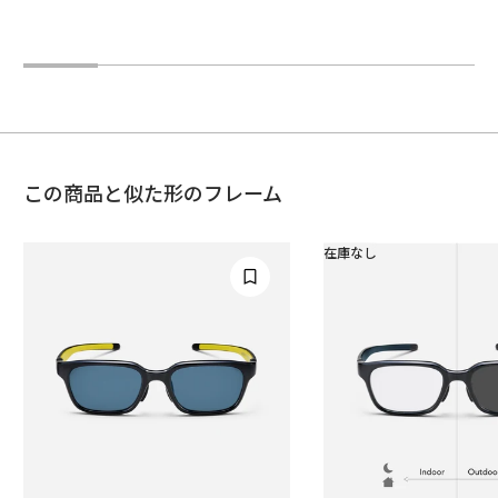
この商品と似た形のフレーム
在庫なし