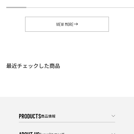
VIEW MORE
最近チェックした商品
PRODUCTS
商品情報