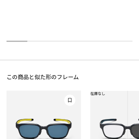
この商品と似た形のフレーム
在庫なし