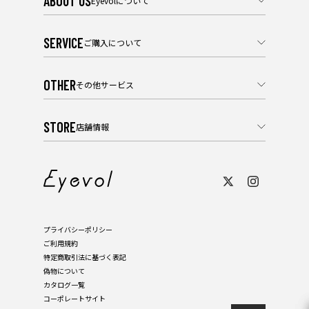
ABOUT US
Eyevolについて
SERVICE
ご購入について
OTHER
その他サービス
STORE
店舗情報
プライバシーポリシー
ご利用規約
特定商取引法に基づく表記
偽物について
カタログ一覧
コーポレートサイト