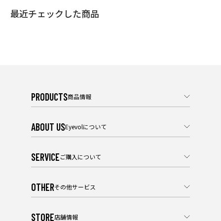
最近チェックした商品
PRODUCTS
商品情報
ABOUT US
Eyevolについて
SERVICE
ご購入について
OTHER
その他サービス
STORE
店舗情報