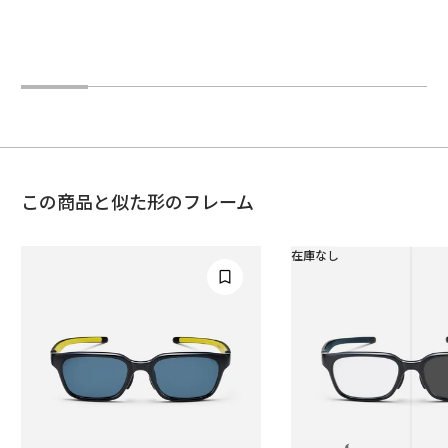
この商品と似た形のフレーム
在庫なし