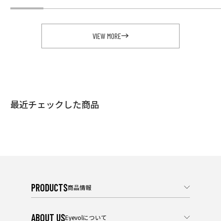
VIEW MORE
最近チェックした商品
PRODUCTS
商品情報
ABOUT US
Eyevolについて