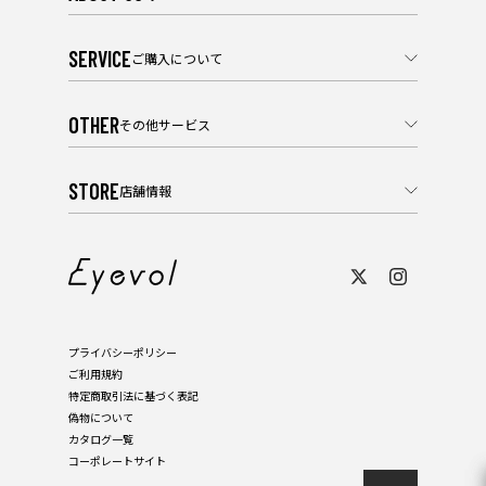
SERVICE
ご購入について
OTHER
その他サービス
STORE
店舗情報
プライバシーポリシー
ご利用規約
特定商取引法に基づく表記
偽物について
カタログ一覧
コーポレートサイト