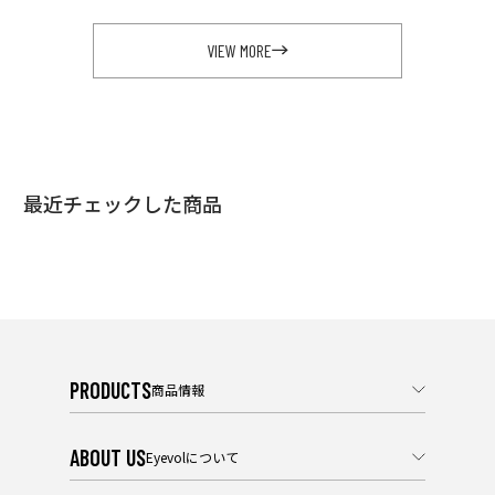
VIEW MORE
最近チェックした商品
PRODUCTS
商品情報
ABOUT US
Eyevolについて