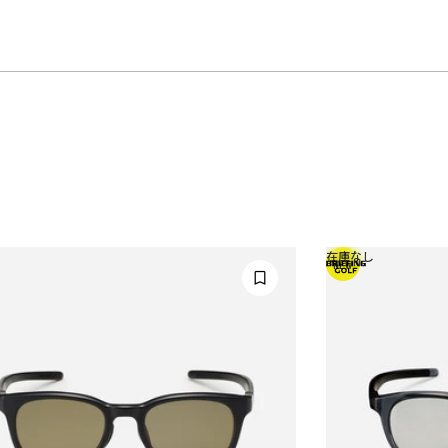
在庫なし
NEW