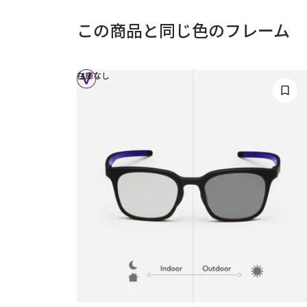
この商品と同じ色のフレーム
在庫なし