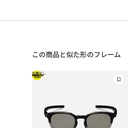
この商品と似た形のフレーム
在庫なし
NEW