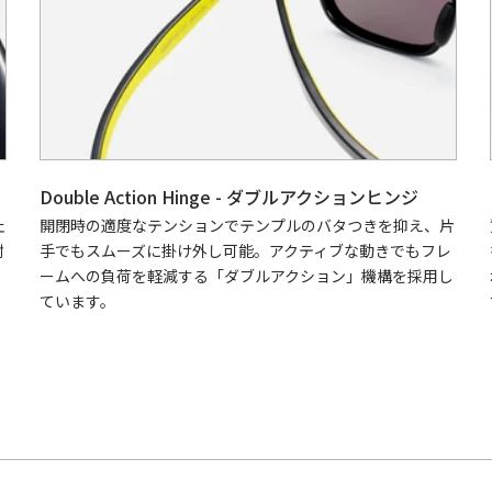
Double Action Hinge - ダブルアクションヒンジ
止
開閉時の適度なテンションでテンプルのバタつきを抑え、片
耐
手でもスムーズに掛け外し可能。アクティブな動きでもフレ
ームへの負荷を軽減する「ダブルアクション」機構を採用し
ています。