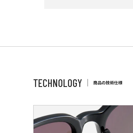
TECHNOLOGY
商品の技術仕様