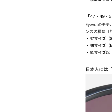
「47・49
Eyevolのモデ
ンズの横幅（
・
47サイズ（
・
49サイズ（
・
51サイズ以
日本人には